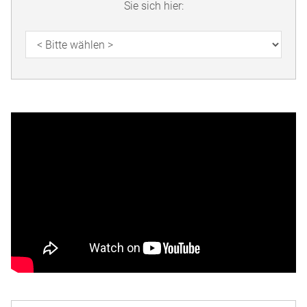
Sie sich hier: